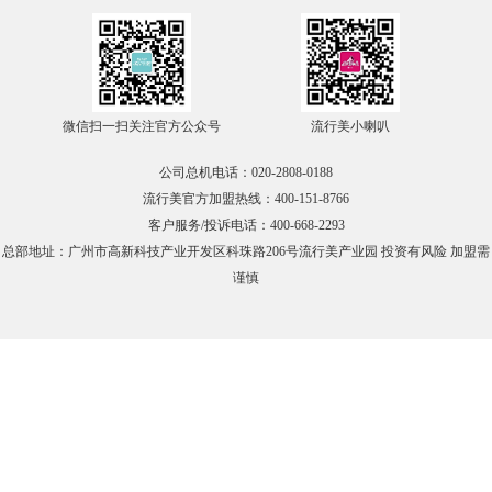
在线咨询
官方微信
微信扫一扫关注官方公众号
流行美小喇叭
TOP
公司总机电话：020-2808-0188
流行美官方加盟热线：400-151-8766
客户服务/投诉电话：400-668-2293
总部地址：广州市高新科技产业开发区科珠路206号流行美产业园 投资有风险 加盟需
谨慎