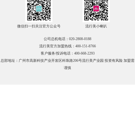
在线咨询
官方微信
微信扫一扫关注官方公众号
流行美小喇叭
公司总机电话：020-2808-0188
TOP
流行美官方加盟热线：400-151-8766
客户服务/投诉电话：400-668-2293
总部地址：广州市高新科技产业开发区科珠路206号流行美产业园 投资有风险 加盟需
谨慎